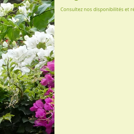
Consultez nos disponibilités et r