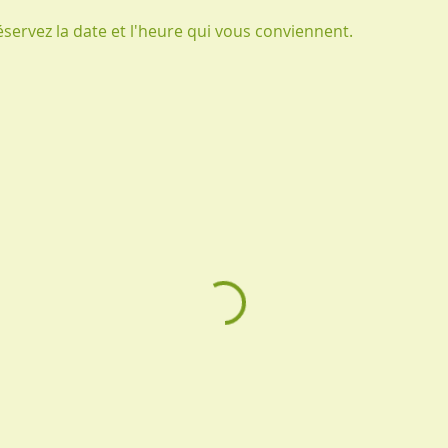
éservez la date et l'heure qui vous conviennent.