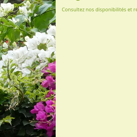
Consultez nos disponibilités et r