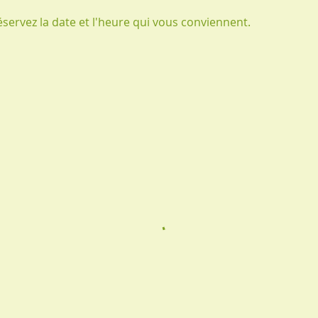
éservez la date et l'heure qui vous conviennent.